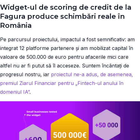
Widget-ul de scoring de credit de la
Fagura produce schimbări reale în
România
Pe parcursul proiectului, impactul a fost semnificativ: am
integrat 12 platforme partenere și am mobilizat capital în
valoare de 500.000 de euro pentru afacerile mici care
altfel nu ar fi putut să îl acceseze. Suntem încântați de
progresul nostru, iar
proiectul ne-a adus, de asemenea,
premiul Ziarul Financiar pentru „Fintech-ul anului în
domeniul IA”
.