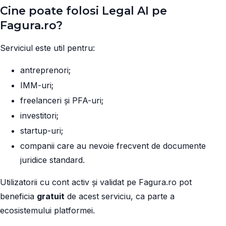
Cine poate folosi Legal AI pe
Fagura.ro?
Serviciul este util pentru:
antreprenori;
IMM-uri;
freelanceri și PFA-uri;
investitori;
startup-uri;
companii care au nevoie frecvent de documente
juridice standard.
Utilizatorii cu cont activ și validat pe Fagura.ro pot
beneficia
gratuit
de acest serviciu, ca parte a
ecosistemului platformei.