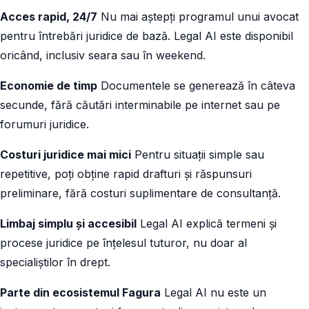
Acces rapid, 24/7
Nu mai aștepți programul unui avocat
pentru întrebări juridice de bază. Legal AI este disponibil
oricând, inclusiv seara sau în weekend.
Economie de timp
Documentele se generează în câteva
secunde, fără căutări interminabile pe internet sau pe
forumuri juridice.
Costuri juridice mai mici
Pentru situații simple sau
repetitive, poți obține rapid drafturi și răspunsuri
preliminare, fără costuri suplimentare de consultanță.
Limbaj simplu și accesibil
Legal AI explică termeni și
procese juridice pe înțelesul tuturor, nu doar al
specialiștilor în drept.
Parte din ecosistemul Fagura
Legal AI nu este un