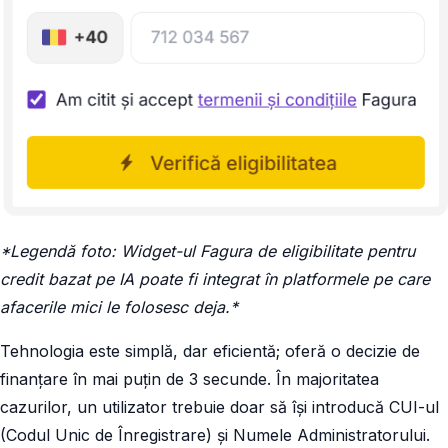
*Legendă foto: Widget-ul Fagura de eligibilitate pentru
credit bazat pe IA poate fi integrat în platformele pe care
afacerile mici le folosesc deja.*
Tehnologia este simplă, dar eficientă; oferă o decizie de
finanțare în mai puțin de 3 secunde. În majoritatea
cazurilor, un utilizator trebuie doar să își introducă CUI-ul
(Codul Unic de Înregistrare) și Numele Administratorului.