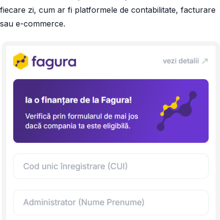
fiecare zi, cum ar fi platformele de contabilitate, facturare
sau e-commerce.