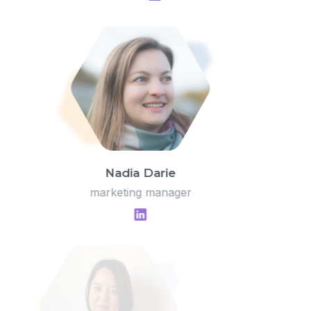
Nadia Darie
marketing manager