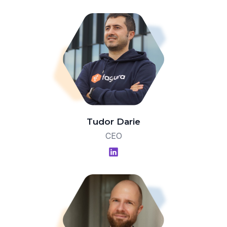
Tudor Darie
CEO