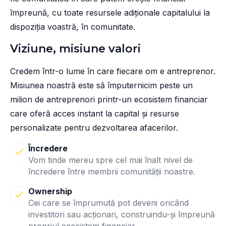
împreună, cu toate resursele adiționale capitalului la
dispoziția voastră, în comunitate.
Viziune, misiune valori
Credem într-o lume în care fiecare om e antreprenor.
Misiunea noastră este să împuternicim peste un
milion de antreprenori printr-un ecosistem financiar
care oferă acces instant la capital și resurse
personalizate pentru dezvoltarea afacerilor.
Încredere
Vom tinde mereu spre cel mai înalt nivel de
încredere între membrii comunității noastre.
Ownership
Cei care se împrumută pot deveni oricând
investitori sau acționari, construindu-și împreună