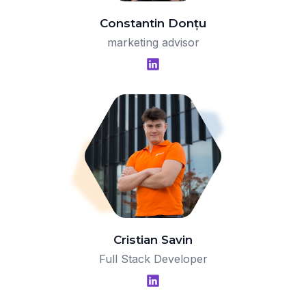
Constantin Donțu
marketing advisor
Cristian Savin
Full Stack Developer