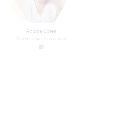
Rodica Golea
Deputy Chief Accountant