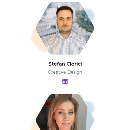
Ștefan Ciorici
Creative Design