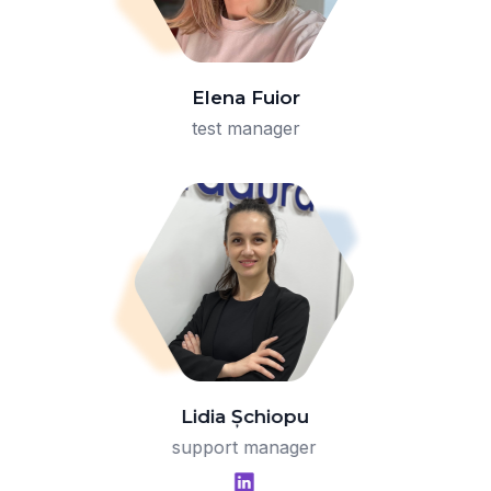
Elena Fuior
test manager
Lidia Șchiopu
support manager