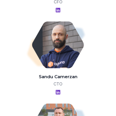
CFO
Sandu Camerzan
CTO