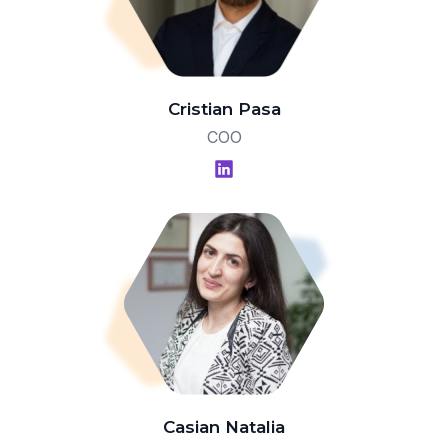
Cristian Pasa
COO
Casian Natalia