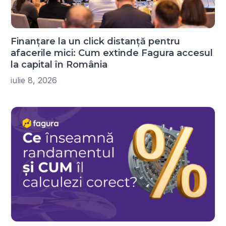
Finanțare la un click distanță pentru
afacerile mici: Cum extinde Fagura accesul
la capital în România
iulie 8, 2026