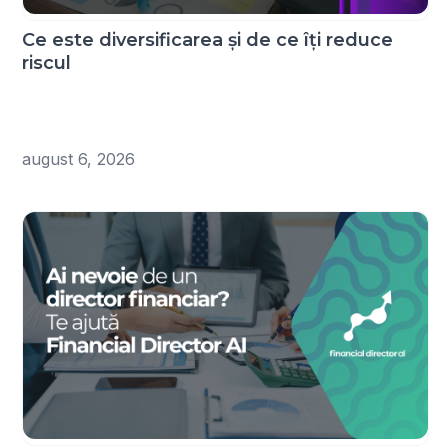
Ce este diversificarea și de ce îți reduce
riscul
august 6, 2026