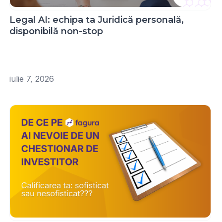
Legal AI: echipa ta Juridică personală,
disponibilă non-stop
iulie 7, 2026