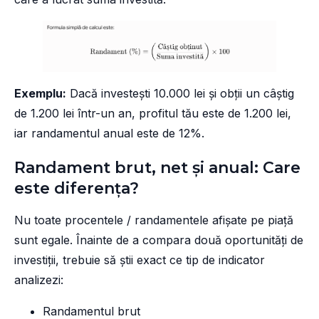
Exemplu:
Dacă investești 10.000 lei și obții un câștig
de 1.200 lei într-un an, profitul tău este de 1.200 lei,
iar randamentul anual este de 12%.
Randament brut, net și anual: Care
este diferența?
Nu toate procentele / randamentele afișate pe piață
sunt egale. Înainte de a compara două oportunități de
investiții, trebuie să știi exact ce tip de indicator
analizezi:
Randamentul brut