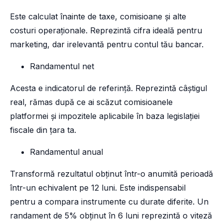
Este calculat înainte de taxe, comisioane și alte
costuri operaționale. Reprezintă cifra ideală pentru
marketing, dar irelevantă pentru contul tău bancar.
Randamentul net
Acesta e indicatorul de referință. Reprezintă câștigul
real, rămas după ce ai scăzut comisioanele
platformei și impozitele aplicabile în baza legislației
fiscale din țara ta.
Randamentul anual
Transformă rezultatul obținut într-o anumită perioadă
într-un echivalent pe 12 luni. Este indispensabil
pentru a compara instrumente cu durate diferite. Un
randament de 5% obținut în 6 luni reprezintă o viteză