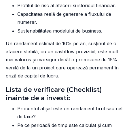
Profilul de risc al afacerii și istoricul financiar.
Capacitatea reală de generare a fluxului de
numerar.
Sustenabilitatea modelului de business.
Un randament estimat de 10% pe an, susținut de o
afacere stabilă, cu un cashflow previzibil, este mult
mai valoros și mai sigur decât o promisiune de 15%
venită de la un proiect care operează permanent în
criză de capital de lucru.
Lista de verificare (Checklist)
înainte de a investi:
Procentul afișat este un randament brut sau net
de taxe?
Pe ce perioadă de timp este calculat și cum