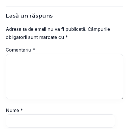
Lasă un răspuns
Adresa ta de email nu va fi publicată.
Câmpurile
obligatorii sunt marcate cu
*
Comentariu
*
Nume
*