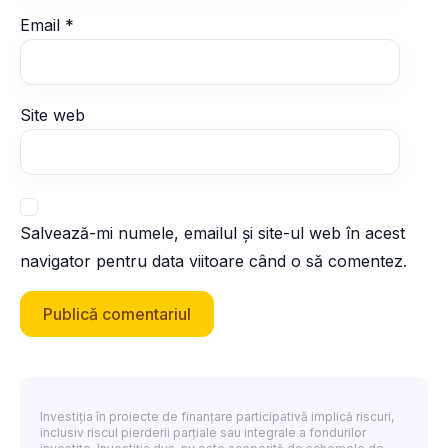
Email
*
Site web
Salvează-mi numele, emailul și site-ul web în acest
navigator pentru data viitoare când o să comentez.
Investiția în proiecte de finanțare participativă implică riscuri,
inclusiv riscul pierderii parțiale sau integrale a fondurilor