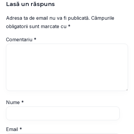
Lasă un răspuns
Adresa ta de email nu va fi publicată.
Câmpurile
obligatorii sunt marcate cu
*
Comentariu
*
Nume
*
Email
*