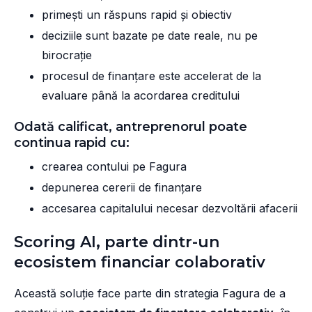
primești un răspuns rapid și obiectiv
deciziile sunt bazate pe date reale, nu pe
birocrație
procesul de finanțare este accelerat de la
evaluare până la acordarea creditului
Odată calificat, antreprenorul poate
continua rapid cu:
crearea contului pe Fagura
depunerea cererii de finanțare
accesarea capitalului necesar dezvoltării afacerii
Scoring AI, parte dintr-un
ecosistem financiar colaborativ
Această soluție face parte din strategia Fagura de a