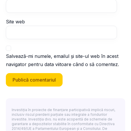
Site web
Salvează-mi numele, emailul și site-ul web în acest
navigator pentru data viitoare când o să comentez.
Investiția în proiecte de finanțare participativă implică riscuri,
inclusiv riscul pierderii parțiale sau integrale a fondurilor
investite. Investiția dvs. nu este acoperită de schemele de
garantare a depozitelor stabilite în conformitate cu Directiva
2014/49/UE a Parlamentului European și a Consiliului. De