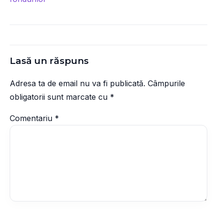
Lasă un răspuns
Adresa ta de email nu va fi publicată.
Câmpurile
obligatorii sunt marcate cu
*
Comentariu
*