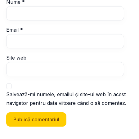
Nume
*
Email
*
Site web
Salvează-mi numele, emailul și site-ul web în acest
navigator pentru data viitoare când o să comentez.