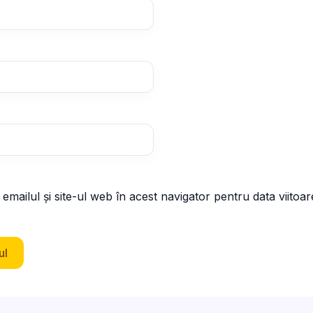
mailul și site-ul web în acest navigator pentru data viitoa