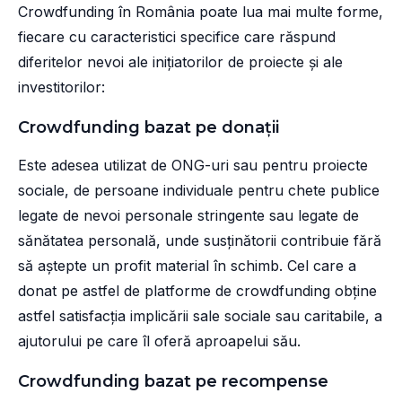
Crowdfunding în România poate lua mai multe forme,
fiecare cu caracteristici specifice care răspund
diferitelor nevoi ale inițiatorilor de proiecte și ale
investitorilor:
Crowdfunding bazat pe donații
Este adesea utilizat de ONG-uri sau pentru proiecte
sociale, de persoane individuale pentru chete publice
legate de nevoi personale stringente sau legate de
sănătatea personală, unde susținătorii contribuie fără
să aștepte un profit material în schimb. Cel care a
donat pe astfel de platforme de crowdfunding obține
astfel satisfacția implicării sale sociale sau caritabile, a
ajutorului pe care îl oferă aproapelui său.
Crowdfunding bazat pe recompense