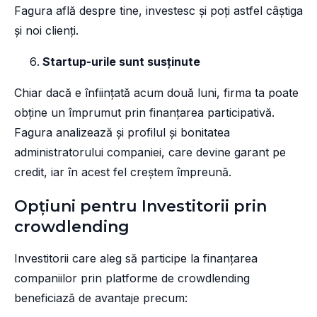
Fagura află despre tine, investesc și poți astfel câștiga
și noi clienți.
Startup-urile sunt susținute
Chiar dacă e înființată acum două luni, firma ta poate
obține un împrumut prin finanțarea participativă.
Fagura analizează și profilul și bonitatea
administratorului companiei, care devine garant pe
credit, iar în acest fel creștem împreună.
Opțiuni pentru Investitorii prin
crowdlending
Investitorii care aleg să participe la finanțarea
companiilor prin platforme de crowdlending
beneficiază de avantaje precum: