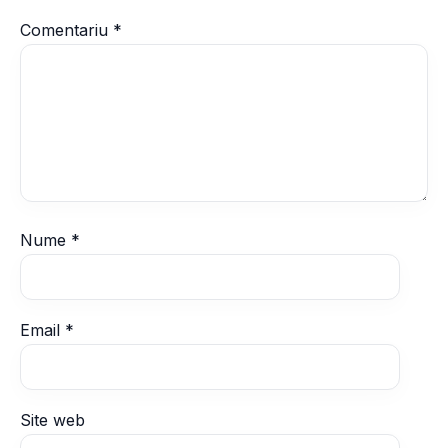
Comentariu
*
Nume
*
Email
*
Site web