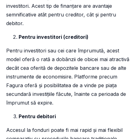
investitori. Acest tip de finanțare are avantaje
semnificative atât pentru creditor, cât și pentru
debitor.
Pentru investitori (creditori)
Pentru investitori sau cei care împrumută, acest
model oferă o rată a dobânzii de obicei mai atractivă
decât cea oferită de depozitele bancare sau de alte
instrumente de economisire. Platforme precum
Fagura oferă și posibilitatea de a vinde pe piața
secundară investițiile făcute, înainte ca perioada de
împrumut să expire.
Pentru debitori
Accesul la fonduri poate fi mai rapid și mai flexibil
comparativ cu procedurile bancare tradiționale.