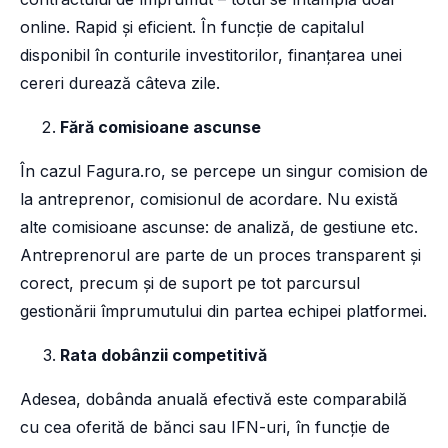
online. Rapid și eficient. În funcție de capitalul
disponibil în conturile investitorilor, finanțarea unei
cereri durează câteva zile.
Fără comisioane ascunse
În cazul Fagura.ro, se percepe un singur comision de
la antreprenor, comisionul de acordare. Nu există
alte comisioane ascunse: de analiză, de gestiune etc.
Antreprenorul are parte de un proces transparent și
corect, precum și de suport pe tot parcursul
gestionării împrumutului din partea echipei platformei.
Rata dobânzii competitivă
Adesea, dobânda anuală efectivă este comparabilă
cu cea oferită de bănci sau IFN-uri, în funcție de