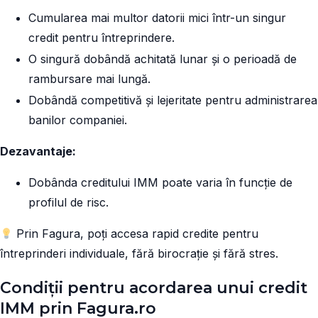
Cumularea mai multor datorii mici într-un singur
credit pentru întreprindere.
O singură dobândă achitată lunar și o perioadă de
rambursare mai lungă.
Dobândă competitivă și lejeritate pentru administrarea
banilor companiei.
Dezavantaje:
Dobânda creditului IMM poate varia în funcție de
profilul de risc.
Prin Fagura, poți accesa rapid credite pentru
întreprinderi individuale, fără birocrație și fără stres.
Condiții pentru acordarea unui credit
IMM prin Fagura.ro