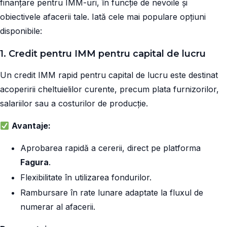
finanțare pentru IMM-uri, în funcție de nevoile și
obiectivele afacerii tale. Iată cele mai populare opțiuni
disponibile:
1. Credit pentru IMM pentru capital de lucru
Un credit IMM rapid pentru capital de lucru este destinat
acoperirii cheltuielilor curente, precum plata furnizorilor,
salariilor sau a costurilor de producție.
Avantaje:
Aprobarea rapidă a cererii, direct pe platforma
Fagura
.
Flexibilitate în utilizarea fondurilor.
Rambursare în rate lunare adaptate la fluxul de
numerar al afacerii.