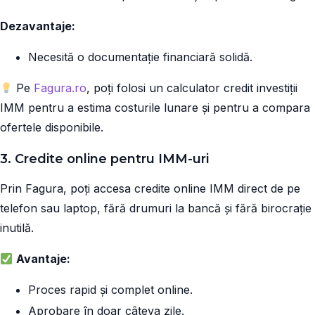
Dezavantaje:
Necesită o documentație financiară solidă.
Pe
Fagura.ro
, poți folosi un calculator credit investiții
IMM pentru a estima costurile lunare și pentru a compara
ofertele disponibile.
3. Credite online pentru IMM-uri
Prin Fagura, poți accesa credite online IMM direct de pe
telefon sau laptop, fără drumuri la bancă și fără birocrație
inutilă.
Avantaje:
Proces rapid și complet online.
Aprobare în doar câteva zile.