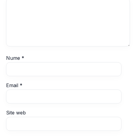
Nume
*
Email
*
Site web