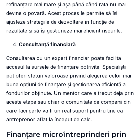
refinanțare mai mare și așa până când rata nu mai
devine o povară. Acest proces le permite să își
ajusteze strategiile de dezvoltare în funcție de
rezultate și să își gestioneze mai eficient riscurile.
Consultanță financiară
Consultarea cu un expert financiar poate facilita
accesul la sursele de finanțare potrivite. Specialiștii
pot oferi sfaturi valoroase privind alegerea celor mai
bune opțiuni de finanțare și gestionarea eficientă a
fondurilor obținute. Un mentor care a trecut deja prin
aceste etape sau chiar o comunitate de companii din
care faci parte va fi un real suport pentru tine ca
antreprenor aflat la început de cale.
Finanțare microîntreprinderi prin