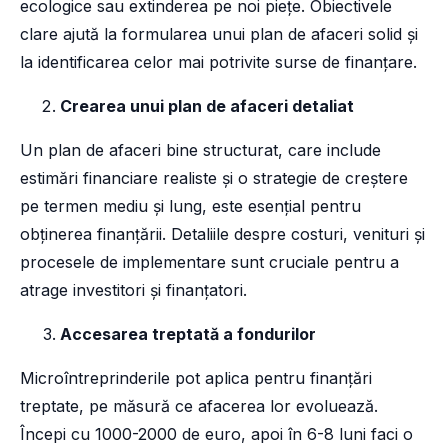
ecologice sau extinderea pe noi piețe. Obiectivele
clare ajută la formularea unui plan de afaceri solid și
la identificarea celor mai potrivite surse de finanțare.
Crearea unui plan de afaceri detaliat
Un plan de afaceri bine structurat, care include
estimări financiare realiste și o strategie de creștere
pe termen mediu și lung, este esențial pentru
obținerea finanțării. Detaliile despre costuri, venituri și
procesele de implementare sunt cruciale pentru a
atrage investitori și finanțatori.
Accesarea treptată a fondurilor
Microîntreprinderile pot aplica pentru finanțări
treptate, pe măsură ce afacerea lor evoluează.
Începi cu 1000-2000 de euro, apoi în 6-8 luni faci o