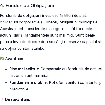
4. Fonduri de Obligațiuni
Fondurile de obligațiuni investesc în titluri de stat,
obligațiuni corporative și, uneori, obligațiuni municipale.
Acestea sunt considerate mai sigure decât fondurile de
acțiuni, dar și randamentele sunt mai mici. Sunt ideale
pentru investitorii care doresc să își conserve capitalul și
să obțină venituri stabile.
Avantaje:
Risc mai scăzut:
Comparativ cu fondurile de acțiuni,
riscurile sunt mai mici.
Randamente stabile:
Pot oferi venituri constante și
predictibile.
Dezavantaje: