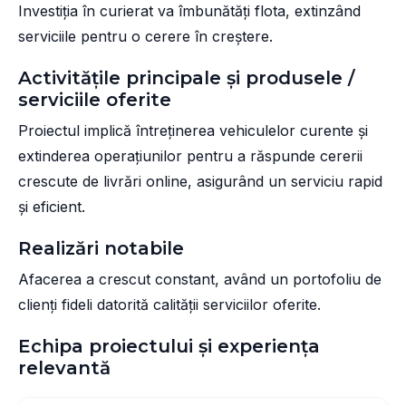
Investiția în curierat va îmbunătăți flota, extinzând
serviciile pentru o cerere în creștere.
Activitățile principale și produsele /
serviciile oferite
Proiectul implică întreținerea vehiculelor curente și
extinderea operațiunilor pentru a răspunde cererii
crescute de livrări online, asigurând un serviciu rapid
și eficient.
Realizări notabile
Afacerea a crescut constant, având un portofoliu de
clienți fideli datorită calității serviciilor oferite.
Echipa proiectului și experiența
relevantă