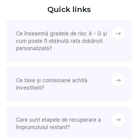
Quick links
Ce înseamnă gradele de risc A - G și
cum poate fi obținută rata dobânzii
personalizată?
Ce taxe și comisioane achită
investitorii?
Care sunt etapele de recuperare a
împrumutului restant?