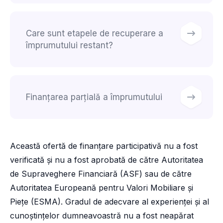
Care sunt etapele de recuperare a
împrumutului restant?
Finanțarea parțială a împrumutului
Această ofertă de finanțare participativă nu a fost
verificată și nu a fost aprobată de către Autoritatea
de Supraveghere Financiară (ASF) sau de către
Autoritatea Europeană pentru Valori Mobiliare și
Piețe (ESMA). Gradul de adecvare al experienței și al
cunoștințelor dumneavoastră nu a fost neapărat