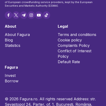
of European crowdfunding service providers, kept by the European
Securities and Markets Authority (ESMA).
About
Legal
About Fagura
Terms and conditions
Blog
Cookie policy
Statistics
Complaints Policy
Conflict of Interest
Policy
Default Rate
Fagura
Invest
Borrow
© 2026 Fagura.ro. All rights reserved Address: str.
Sevastopol 24, Parter, of. 1, București, România,