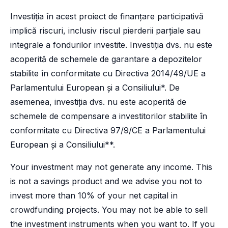
Investiția în acest proiect de finanțare participativă
implică riscuri, inclusiv riscul pierderii parțiale sau
integrale a fondurilor investite. Investiția dvs. nu este
acoperită de schemele de garantare a depozitelor
stabilite în conformitate cu Directiva 2014/49/UE a
Parlamentului European și a Consiliului*. De
asemenea, investiția dvs. nu este acoperită de
schemele de compensare a investitorilor stabilite în
conformitate cu Directiva 97/9/CE a Parlamentului
European și a Consiliului**.
Your investment may not generate any income. This
is not a savings product and we advise you not to
invest more than 10% of your net capital in
crowdfunding projects. You may not be able to sell
the investment instruments when you want to. If you