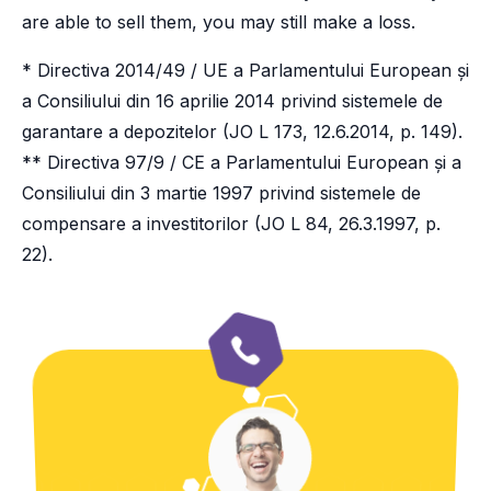
are able to sell them, you may still make a loss.
* Directiva 2014/49 / UE a Parlamentului European și
a Consiliului din 16 aprilie 2014 privind sistemele de
garantare a depozitelor (JO L 173, 12.6.2014, p. 149).
** Directiva 97/9 / CE a Parlamentului European și a
Consiliului din 3 martie 1997 privind sistemele de
compensare a investitorilor (JO L 84, 26.3.1997, p.
22).