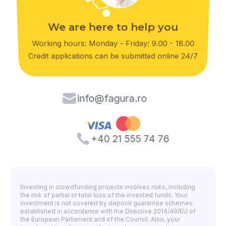
We are here to help you
Working hours: Monday - Friday: 9.00 - 18.00
Credit applications can be submitted online 24/7
info@fagura.ro
+40 21 555 74 76
Investing in crowdfunding projects involves risks, including
the risk of partial or total loss of the invested funds. Your
investment is not covered by deposit guarantee schemes
established in accordance with the Directive 2014/49/EU of
the European Parliament and of the Council. Also, your