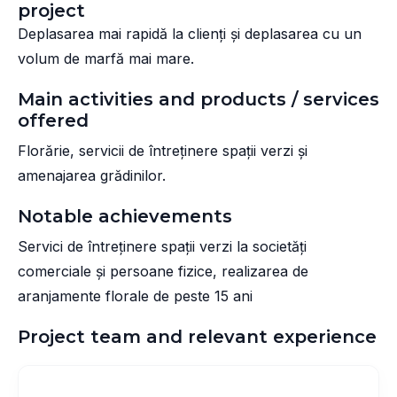
project
Deplasarea mai rapidă la clienți și deplasarea cu un
volum de marfă mai mare.
Main activities and products / services
offered
Florărie, servicii de întreținere spații verzi și
amenajarea grădinilor.
Notable achievements
Servici de întreținere spații verzi la societăți
comerciale și persoane fizice, realizarea de
aranjamente florale de peste 15 ani
Project team and relevant experience